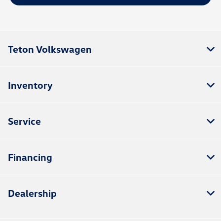
Teton Volkswagen
Inventory
Service
Financing
Dealership