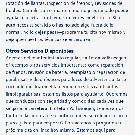
rotación de llantas, inspección de frenos y revisiones de
fluidos. Cumplir con el mantenimiento programado puede
ayudarte a evitar problemas mayores en el futuro. Si tu
auto necesita servicio o has notado algo fuera de lo
normal, no lo dejes pasar—
programa tu cita hoy mismo
y
deja que nuestros técnicos se encarguen.
Otros Servicios Disponibles
Además del mantenimiento regular, en Teton Volkswagen
ofrecemos otros servicios importantes como reparación
de frenos, revisión de batería, reemplazo o reparación de
parabrisas, y diagnósticos para luces de advertencia. Si se
encendió una luz en el tablero o necesitas cambiar los
limpiaparabrisas, estamos listos para ayudarte. Queremos
que conduzcas con seguridad y comodidad cada vez que
salgas a la carretera. En Teton Volkswagen, te apoyamos
tanto en la compra de tu auto como en su cuidado a largo
plazo. ¿Listo para empezar? Contáctanos o programa tu
próxima cita en línea hoy mismo. Estamos aquí para