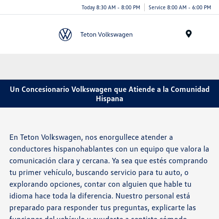
Today 8:30 AM - 8:00 PM
Service 8:00 AM - 6:00 PM
Menu
Un Concesionario Volkswagen que Atiende a la Comunidad
Hispana
En Teton Volkswagen, nos enorgullece atender a
conductores hispanohablantes con un equipo que valora la
comunicación clara y cercana. Ya sea que estés comprando
tu primer vehículo, buscando servicio para tu auto, o
explorando opciones, contar con alguien que hable tu
idioma hace toda la diferencia. Nuestro personal está
preparado para responder tus preguntas, explicarte las