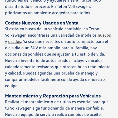
funciones del vehículo y ayudarte a sentirte cómodo
durante todo el proceso. En Teton Volkswagen,
priorizamos un ambiente acogedor para todos.
Coches Nuevos y Usados en Venta
Si estás en busca de un vehículo confiable, en Teton
Volkswagen encontrarás una variedad de modelos
nuevos
y
usados
. Ya sea que necesites un auto compacto para el
día a día o un SUV más amplio para tu familia, hay
opciones disponibles que se ajustan a tu estilo de vida.
Nuestro inventario de autos usados incluye vehículos
cuidadosamente revisados que ofrecen buen rendimiento
y calidad. Puedes agendar una prueba de manejo y
comparar modelos fácilmente con la ayuda de nuestro
equipo.
Mantenimiento y Reparación para Vehículos
Realizar el mantenimiento de rutina es esencial para que
tu Volkswagen siga funcionando de manera confiable.
Nuestro equipo de servicio realiza cambios de aceite,